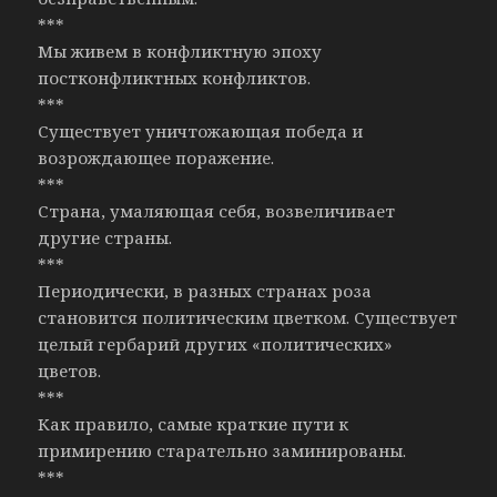
***
Мы живем в конфликтную эпоху
постконфликтных конфликтов.
***
Существует уничтожающая победа и
возрождающее поражение.
***
Страна, умаляющая себя, возвеличивает
другие страны.
***
Периодически, в разных странах роза
становится политическим цветком. Существует
целый гербарий других «политических»
цветов.
***
Как правило, самые краткие пути к
примирению старательно заминированы.
***