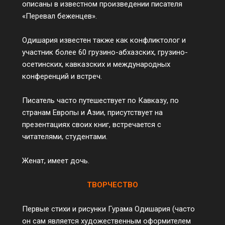
описаны в известном произведении писателя
«Перевал беженцев».
Одишария известен также как конфликтолог и
участник более 60 грузино-абхазских, грузино-
осетинских, кавказских и международных
конференций и встреч.
Писатель часто путешествует по Кавказу, по
странам Европы и Азии, присутствует на
презентациях своих книг, встречается с
читателями, студентами.
Женат, имеет дочь.
ТВОРЧЕСТВО
Первые стихи и рисунки Гурама Одишария (часто
он сам является художественным оформителем