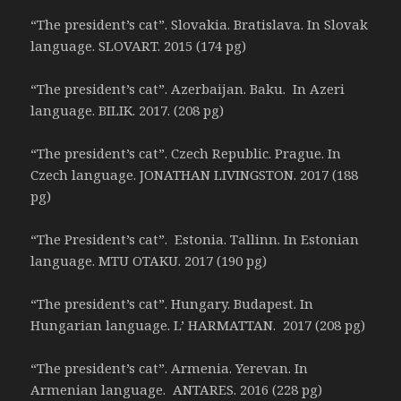
“The president’s cat”. Slovakia. Bratislava. In Slovak
language. SLOVART. 2015 (174 pg)
“The president’s cat”. Azerbaijan. Baku. In Azeri
language. BILIK. 2017. (208 pg)
“The president’s cat”. Czech Republic. Prague. In
Czech language. JONATHAN LIVINGSTON. 2017 (188
pg)
“The President’s cat”. Estonia. Tallinn. In Estonian
language. MTU OTAKU. 2017 (190 pg)
“The president’s cat”. Hungary. Budapest. In
Hungarian language. L’ HARMATTAN. 2017 (208 pg)
“The president’s cat”. Armenia. Yerevan. In
Armenian language. ANTARES. 2016 (228 pg)