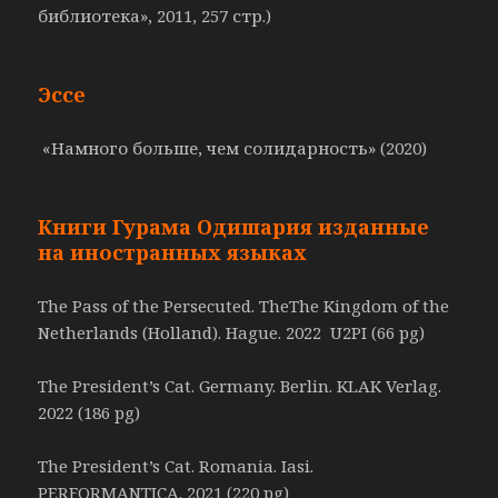
библиотека», 2011, 257 стр.)
Эссе
«Намного больше, чем солидарность» (2020)
Книги Гурама Одишария изданные
на иностранных языках
The Pass of the Persecuted. TheThe Kingdom of the
Netherlands (Holland). Hague. 2022 U2PI (66 pg)
The President’s Cat. Germany. Berlin. KLAK Verlag.
2022 (186 pg)
The President’s Cat. Romania. Iasi.
PERFORMANTICA. 2021 (220 pg)