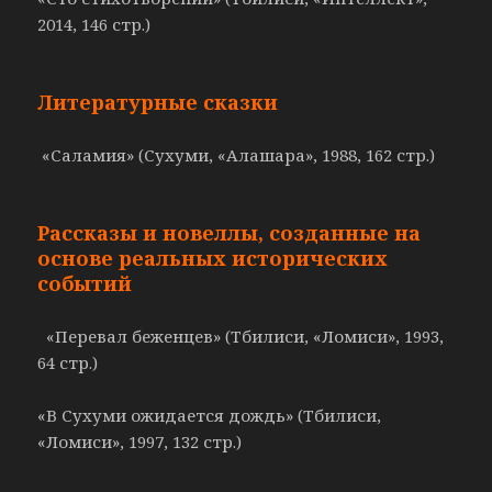
2014, 146 стр.)
Литературные сказки
«Саламия» (Сухуми, «Алашара», 1988, 162 стр.)
Рассказы и новеллы, созданные на
основе реальных исторических
событий
«Перевал беженцев» (Тбилиси, «Ломиси», 1993,
64 стр.)
«В Сухуми ожидается дождь» (Тбилиси,
«Ломиси», 1997, 132 стр.)