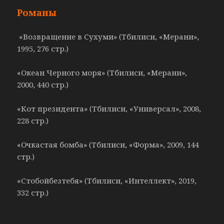
Романы
«Возвращение в Сухуми» (Тбилиси, «Мерани»,
1995, 276 стр.)
«Океан Черного моря» (Тбилиси, «Мерани»,
2000, 440 стр.)
«Кот президента» (Тбилиси, «Универсал», 2008,
228 стр.)
«Очкастая бомба» (Тбилиси, «Форма», 2009, 144
стр.)
«Стобойбезтебя» (Тбилиси, «Интеллект», 2019,
332 стр.)