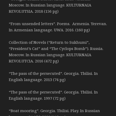
Moscow. In Russian language. KULTURNAIA
REVOLUTSIA. 2018 (156 pg)
“From unsended letters”. Poems. Armenia. Yerevan.
In Armenian language. UWA. 2016. (160 pg)
Collection of Novels (“Return to Sukhumi”,
“President’s Cat” and “The Cyclops Bomb”). Russia.
Moscow. In Russian language. KULTURNAIA
REVOLUTCIA. 2016 (472 pg)
“The pass of the persecuted”. Georgia. Tbilisi. In
English language. 2013 (74 pg)
“The pass of the persecuted”. Georgia. Tbilisi. In
English language. 1997 (72 pg)
“Boat mooring”. Georgia. Tbilisi. Play. In Russian