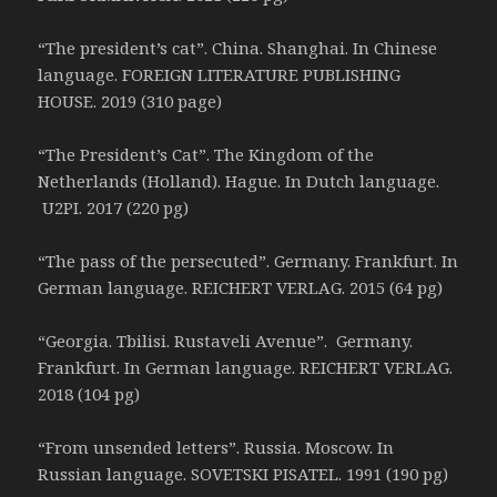
“The president’s cat”. China. Shanghai. In Chinese
language. FOREIGN LITERATURE PUBLISHING
HOUSE. 2019 (310 page)
“The President’s Cat”. The Kingdom of the
Netherlands (Holland). Hague. In Dutch language.
U2PI. 2017 (220 pg)
“The pass of the persecuted”. Germany. Frankfurt. In
German language. REICHERT VERLAG. 2015 (64 pg)
“Georgia. Tbilisi. Rustaveli Avenue”. Germany.
Frankfurt. In German language. REICHERT VERLAG.
2018 (104 pg)
“From unsended letters”. Russia. Moscow. In
Russian language. SOVETSKI PISATEL. 1991 (190 pg)