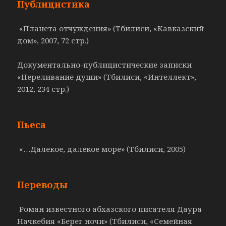
Публицистика
«Планета отчуждения» (Тбилиси, «Кавказский
дом», 2007, 72 стр.)
Документально-публицистические записки
«Переливание души» (Тбилиси, «Интеллект»,
2012, 234 стр.)
Пьеса
«…Далекое, далекое море» (Тбилиси, 2005)
Переводы
Роман известного абхазского писателя Даура
Начкебия «Берег ночи» (Тбилиси, «Семейная