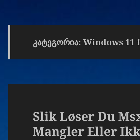
კატეგორია:
Windows 11 f
Slik Løser Du Ms
Mangler Eller Ik