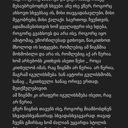
მესაუბრებოდნენ სხვები. ანუ ისე ვწერ, როგორც
ახსოვთ სხვებსაც ის, მისი თავგადასავლები, მისი
მეგობრები, მისი ქალაქი. საერთოდ, ჩვენთვის,
ადამიანებისთვის ხომ ყველაფერი ისე ხდება,
როგორც გვახსოვს და არა ისე, როგორც იყო.
ამიტომაც, უმორჩილესად გთხოვთ, წაიკითხოთ
მხოლოდ ის სიტყვები, რომლებიც ამ წიგნშია
მოხმობილი და არა ის, რომლებიც აქ არ წერია.
ხომ არსებობს კითხვის ასეთი წესი _ როცა
კითხულობ იმას, რაც წიგნში არ წერია. არ წერია,
მაგრამ იგულისხმება. ხან ავტორი გულისხმობს,
ხანაც _ მკითხველი. ხანაც ორივე ერთად,
შეთქმულებივით.
ამ წიგნში კი არაფერი იგულისხმება ისეთი, რაც
არ წერია.
ვწერ წიგნის თავებს ისე, როგორც მიამბობდნენ.
სხვადასხვანაირად, სხვადასხვაგვარად. თავად
ჩვენს გმირსაც ხომ ძალიან უყვარდა სტილის