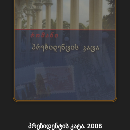
პრეზიდენტის კატა. 2008