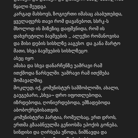
წყალი შეუდგა.
კარგად მახსოვს, ზოგიერთი იმასაც ასაბუთებდა,
ყველაფერს თავი რომ დავანებოთ, სსრკ-ს
მხოლოდ ის მიზეზიც დაფშვნიდა, რომ ის
დახვრეტილი ბავშვების _ ალექსი რომანოვისა
და მისი დების სისხლზე ააგესო. და განა მარტო
მათი, სხვა ბავშვების სისხლზეცო.
ასეც იყო.
ამასა და სხვა დანარჩენზე უამრავი რამ
ითქმოდა წარსულში. უამრავი რამ ითქმება
მომავალშიც.
მოკლედ, იქ, კომუნისტურ სამშობლოში, ახალი,
გაუგებარი, „სხვა~ დრო იფოთლებოდა,
იზრდებოდა, ღონიერდებოდა, ემზადებოდა
აბობოქრებისათვის.
კომუნისტური პარტია, რომელსაც, ერთ დროს,
ერთმა გზააბნეულმა გენიოსმა ეპოქის გონება,
სინდისი და ღირსება უწოდა, ნიშნავდა და