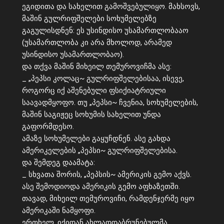
ეგიდითა და სახელით გამოშვებულიყო. მახსოვს,
მაშინ გულრიფშელები სოხუმელებზე
გაგულისდნენ: ეს უსინდისო უსამართლობააო
(უსამართლობა კი არა მხოლოდ, არამედ
უსინდისო უსამართლობაო).
და თქვა მაშინ მიხეილ თემუროვიჩმა ასე:
_ „პეპსი კოლაც~ გულრიფშელებისაა, ისევე,
როგორც იქ აშენებული ფსიქიატრიული
საავადმყოფო. თუ „პეპსი~ ჩვენია, სოხუმელების,
მაშინ საგიჟეც სოხუმის სახელით უნდა
გაფორმდესო.
ამაზე სოხუმელები გაყუჩდნენ. ასე გახდა
ამერიკელების „პეპსი~ გულრიფშელებისა.
და შემდეგ დაამატა:
_ სხვათა შორის, „პეპსის~ ამერიკის გემო აქვს.
ასე შემოდიოდა ამერიკის გემო აფხაზეთში.
თავად, მიხეილ თემუროვიჩი, რამდენჯერმე იყო
ამერიკაში ნამყოფი.
ერთხელ, იქიდან ახლადდაბრუნებულმა,