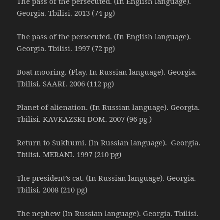
The pass of the persecuted. (In English language).
Georgia. Tbilisi. 2013 (74 pg)
The pass of the persecuted. (In English language).
Georgia. Tbilisi. 1997 (72 pg)
Boat mooring. (Play. In Russian language). Georgia.
Tbilisi. SAARI. 2006 (112 pg)
Planet of alienation. (In Russian language). Georgia.
Tbilisi. KAVKAZSKI DOM. 2007 (96 pg )
Return to Sukhumi. (In Russian language). Georgia.
Tbilisi. MERANI. 1997 (210 pg)
The president’s cat. (In Russian language). Georgia.
Tbilisi. 2008 (210 pg)
The nephew (In Russian language). Georgia. Tbilisi.