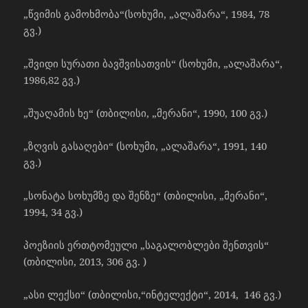
„წვიმის გამოხმობა“(სოხუმი, „ალაშარა“, 1984, 78
გვ.)
„შვიდი სურათი ბავშვისათვის“ (სოხუმი, „ალაშარა“,
1986,82 გვ.)
„შუაღამის ხე“ (თბილისი, „მერანი“, 1990, 100 გვ.)
„ზღვის გასაღები“ (სოხუმი, „ალაშარა“, 1991, 140
გვ.)
„სონატა სოხუმზე და შენზე“ (თბილისი, „მერანი“,
1994, 34 გვ.)
პოეზიის ერთტომეული „საგალობლები შენთვის“
(თბილისი, 2013, 306 გვ. )
„ასი ლექსი“ (თბილისი,“ინტელექტი“, 2014, 146 გვ.)