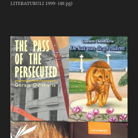
LITERATURULI 1999- (48 pg)