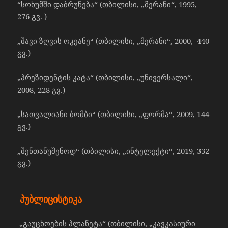
“სოხუმში დაბრუნება“ (თბილისი, „მერანი“, 1995,
276 გვ. )
„შავი ზღვის ოკეანე“ (თბილისი, „მერანი“, 2000, 440
გვ.)
„პრეზიდენტის კატა“ (თბილისი, „უნივერსალი“,
2008, 228 გვ.)
„სათვალიანი ბომბი“ (თბილისი, „ფორმა“, 2009, 144
გვ.)
„შენთანუშენოდ“ (თბილისი, „ინტელექტი“, 2019, 332
გვ.)
პუბლიცისტიკა
„გაუცხოების პლანეტა“ (თბილისი, „კავკასიური