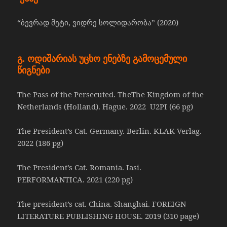
“ბევრად მეტი, ვიდრე სოლიდარობა” (2020)
გ
.
ოდიშარიას
უცხო
ენებზე
გამოცემული
წიგნები
The Pass of the Persecuted. TheThe Kingdom of the
Netherlands (Holland). Hague. 2022 U2PI (66 pg)
The President’s Cat. Germany. Berlin. KLAK Verlag.
2022 (186 pg)
The President’s Cat. Romania. Iasi.
PERFORMANTICA. 2021 (220 pg)
The president’s cat. China. Shanghai. FOREIGN
LITERATURE PUBLISHING HOUSE. 2019 (310 page)