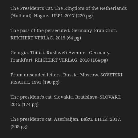
The President’s Cat. The Kingdom of the Netherlands
(Holland). Hague. U2PI. 2017 (220 pg)
The pass of the persecuted. Germany. Frankfurt.
REICHERT VERLAG. 2015 (64 pg)
Georgia. Tbilisi. Rustaveli Avenue. Germany.
Frankfurt. REICHERT VERLAG. 2018 (104 pg)
From unsended letters. Russia. Moscow. SOVETSKI
PISATEL. 1991 (190 pg)
The president’s cat. Slovakia. Bratislava. SLOVART.
2015 (174 pg)
The president’s cat. Azerbaijan. Baku. BILIK. 2017.
(208 pg)