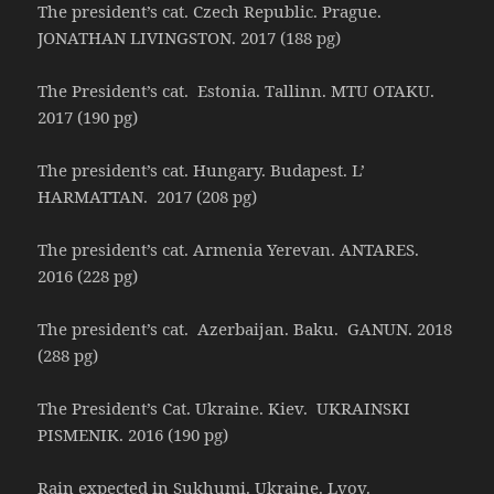
The president’s cat. Czech Republic. Prague.
JONATHAN LIVINGSTON. 2017 (188 pg)
The President’s cat. Estonia. Tallinn. MTU OTAKU.
2017 (190 pg)
The president’s cat. Hungary. Budapest. L’
HARMATTAN. 2017 (208 pg)
The president’s cat. Armenia Yerevan. ANTARES.
2016 (228 pg)
The president’s cat. Azerbaijan. Baku. GANUN. 2018
(288 pg)
The President’s Cat. Ukraine. Kiev. UKRAINSKI
PISMENIK. 2016 (190 pg)
Rain expected in Sukhumi. Ukraine. Lvov.