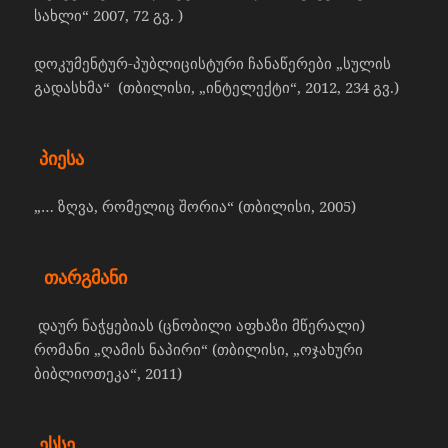
სახლი“ 2007, 72 გვ. )
დოკუმენტურ-პუბლიცისტური ჩანაწერები „სულის
გადასხმა“ (თბილისი, „ინტელექტი“, 2012, 234 გვ.)
პიესა
„… ზღვა, რომელიც შორია“ (თბილისი, 2005)
თარგმანი
დაურ ნაჭყებიას (ცნობილი აფხაზი მწერალი)
რომანი „ღამის ნაპირი“ (თბილისი, „ოჯახური
ბიბლიოთეკა“, 2011)
ესსე