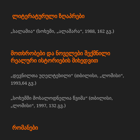
ლიტერატურული
ზღაპრები
„სალამია“ (სოხუმი, „ალაშარა“, 1988, 162 გვ.)
მოთხრობები
და
ნოველები
შექმნილი
რეალური
ისტორიების
მიხედვით
„დევნილთა უღელტეხილი“ (თბილისი, „ლომისი“,
1993,64 გვ.)
„სოხუმში მოსალოდნელია წვიმა“ (თბილისი,
„ლომისი“, 1997, 132 გვ.)
რომანები